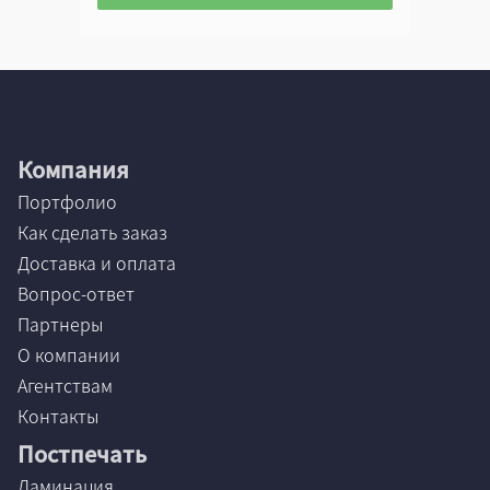
Компания
Портфолио
Как сделать заказ
Доставка и оплата
Вопрос-ответ
Партнеры
О компании
Агентствам
Контакты
Постпечать
Ламинация