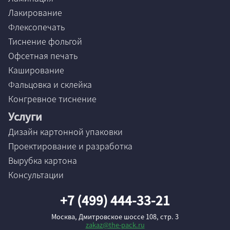
Лакирование
Флексопечать
Тиснение фольгой
Офсетная печать
Каширование
Фальцовка и склейка
Конгревное тиснение
Услуги
Дизайн картонной упаковки
Проектирование и разработка
Вырубка картона
Консультации
+7 (499) 444-33-21
Москва, Дмитровское шоссе 108, стр. 3
zakaz@the-pack.ru