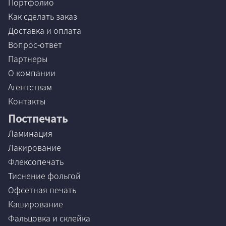
Портфолио
Как сделать заказ
Доставка и оплата
Вопрос-ответ
Партнеры
О компании
Агентствам
Контакты
Постпечать
Ламинация
Лакирование
Флексопечать
Тиснение фольгой
Офсетная печать
Каширование
Фальцовка и склейка