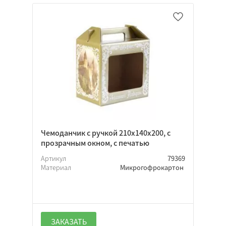
Чемоданчик с ручкой 210х140х200, с
прозрачным окном, с печатью
Артикул
79369
Материал
Микрогофрокартон
ЗАКАЗАТЬ