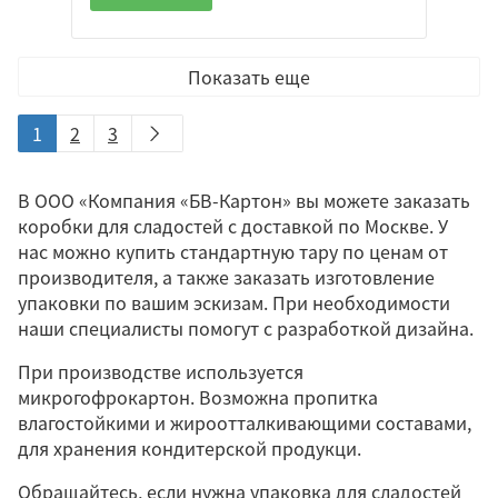
Показать еще
1
2
3
В ООО «Компания «БВ-Картон» вы можете заказать
коробки для сладостей с доставкой по Москве. У
нас можно купить стандартную тару по ценам от
производителя, а также заказать изготовление
упаковки по вашим эскизам. При необходимости
наши специалисты помогут с разработкой дизайна.
При производстве используется
микрогофрокартон. Возможна пропитка
влагостойкими и жироотталкивающими составами,
для хранения кондитерской продукци.
Обращайтесь, если нужна упаковка для сладостей