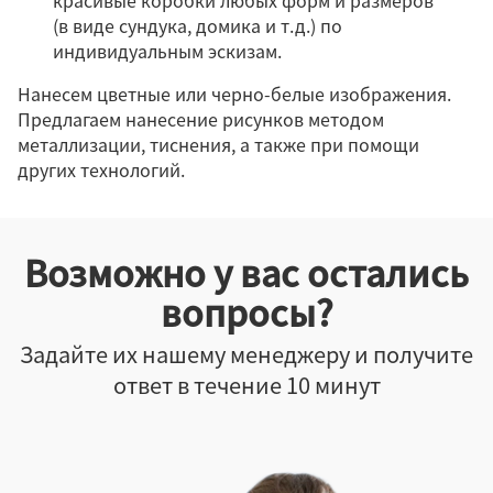
красивые коробки любых форм и размеров
(в виде сундука, домика и т.д.) по
индивидуальным эскизам.
Нанесем цветные или черно-белые изображения.
Предлагаем нанесение рисунков методом
металлизации, тиснения, а также при помощи
других технологий.
Возможно у вас остались
вопросы?
Задайте их нашему менеджеру и получите
ответ в течение 10 минут