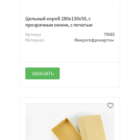
Цельный короб 280х130х50, с
прозрачным окном, с печатью
Артикул
79685
Материал
Микрогофрокартон
ЗАКАЗАТЬ