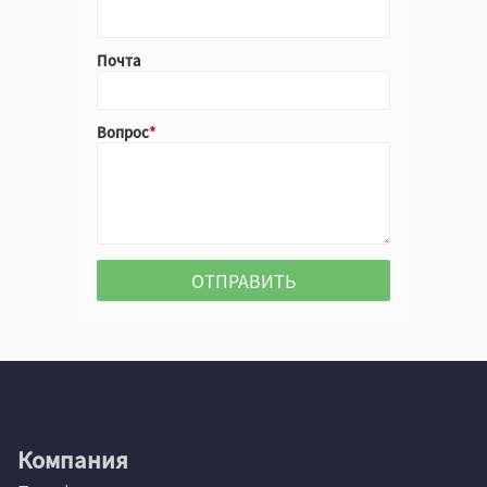
Почта
Вопрос
Компания