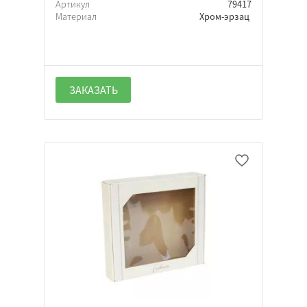
Артикул
79417
Материал
Хром-эрзац
ЗАКАЗАТЬ