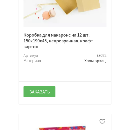
Коробка для макаронс на 12 шт.
150х190х45, непрозрачная, крафт
картон
Артикул
78022
Материал
Хром-эрзац
ЗАКАЗАТЬ