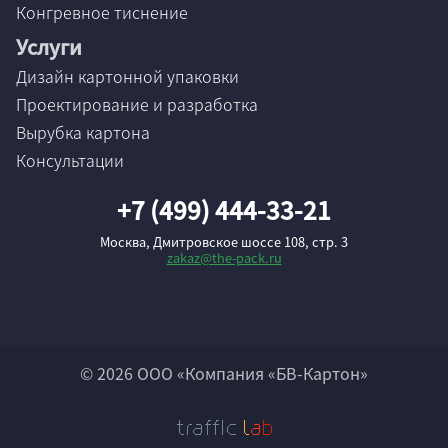
Конгревное тиснение
Услуги
Дизайн картонной упаковки
Проектирование и разработка
Вырубка картона
Консультации
+7 (499) 444-33-21
Москва, Дмитровское шоссе 108, стр. 3
zakaz@the-pack.ru
© 2026 ООО «Компания «БВ-Картон»