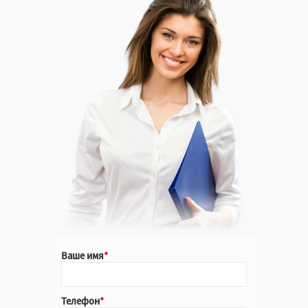
Ваше имя
Телефон