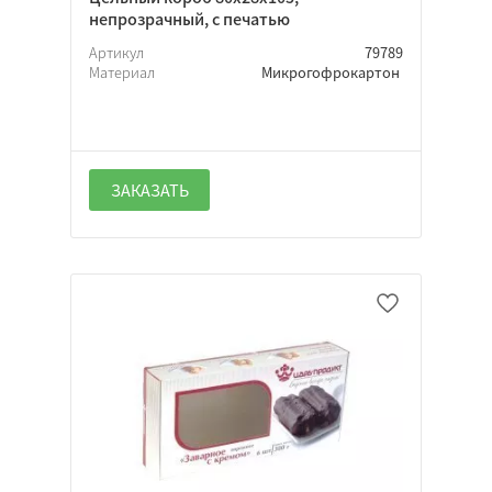
непрозрачный, с печатью
Артикул
79789
Материал
Микрогофрокартон
ЗАКАЗАТЬ