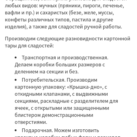
любых видов: мучных (пряники, пироги, печенье,
вафли и пр.) и сахаристых (безе, желе, муссы,
конфеты различных типов, пастила и другие
изделия), а также для сладостей ручной работы.
Производим следующие разновидности картонной
тары для сладостей:
Транспортная и производственная.
Делаем коробки больших размеров с
делением на секции и без.
Потребительская. Производим
картонную упаковку: «Крышка-дно», с
откидными клапанами, с выдвижными
секциями, раскладные с разделителем для
ячеек, с открытыми или защищенными
блистером демонстрационными
отверстиями.
Подарочная. Можем изготовить