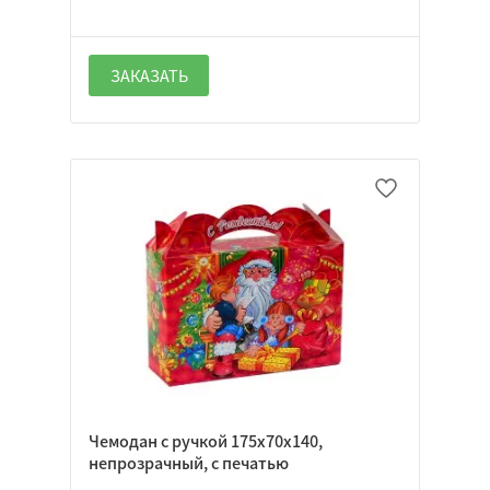
ЗАКАЗАТЬ
Чемодан с ручкой 175х70х140,
непрозрачный, с печатью