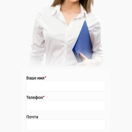
Ваше имя
Телефон
Почта