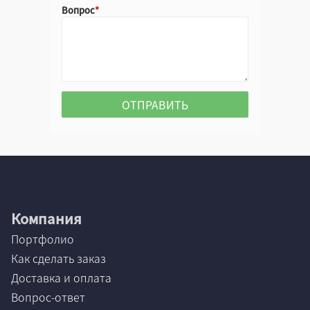
Вопрос
Компания
Портфолио
Как сделать заказ
Доставка и оплата
Вопрос-ответ