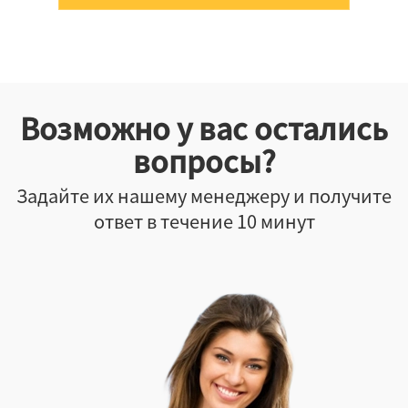
Возможно у вас остались
вопросы?
Задайте их нашему менеджеру и получите
ответ в течение 10 минут