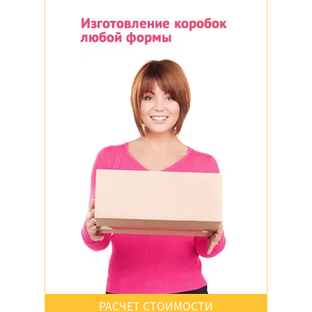
РАСЧЕТ СТОИМОСТИ