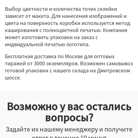
Выбор цветности и количества точек склейки
зависит от макета. Для нанесения изображений и
цвета на поверхность коробки используется метод
каширования с полноцветной печатью. Компания
может изготовить упаковки на заказ с
индвидуальной печатью логотипа.
Бесплатная доставка по Москве для оптовых
тиражей от 3000 экземпляров. Возможен самовывоз
готовой упаковки с нашего склада на Дмитровском
шоссе.
Возможно у вас остались
вопросы?
Задайте их нашему менеджеру и получите
ответ в течение 10 минут