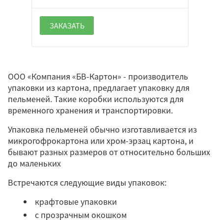
ЗАКАЗАТЬ
ООО «Компания «БВ-Картон» - производитель
упаковки из картона, предлагает упаковку для
пельменей. Такие коробки используются для
временного хранения и транспортировки.
Упаковка пельменей обычно изготавливается из
микрогофрокартона или хром-эрзац картона, и
бывают разных размеров от относительно больших
до маленьких
Встречаются следующие виды упаковок:
крафтовые упаковки
с прозрачным окошком