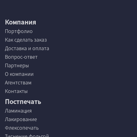
Компания
Портфолио
Как сделать заказ
Доставка и оплата
Вопрос-ответ
Партнеры
О компании
Агентствам
Контакты
Постпечать
Ламинация
Лакирование
Флексопечать
Тиснение фольгой