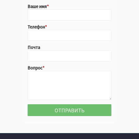
Ваше имя
Телефон
Почта
Вопрос