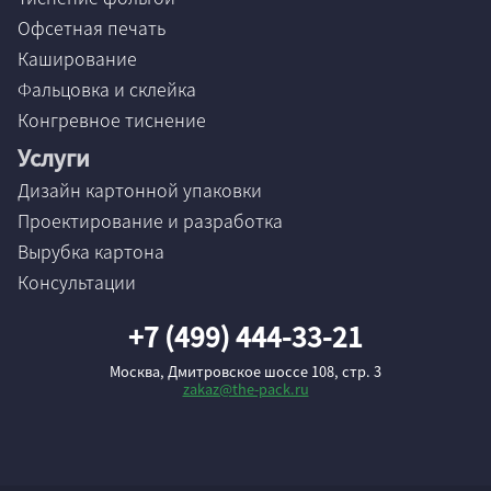
Офсетная печать
Каширование
Фальцовка и склейка
Конгревное тиснение
Услуги
Дизайн картонной упаковки
Проектирование и разработка
Вырубка картона
Консультации
+7 (499) 444-33-21
Москва, Дмитровское шоссе 108, стр. 3
zakaz@the-pack.ru