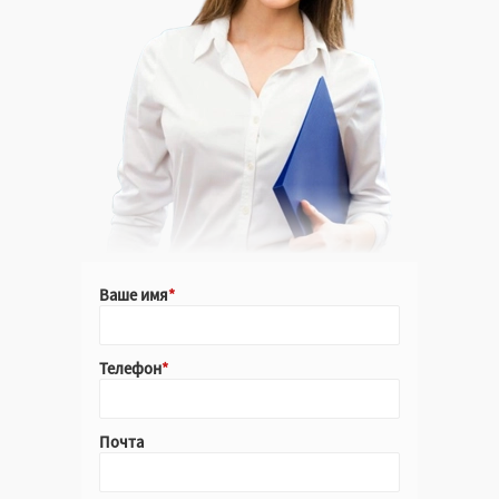
Ваше имя
Телефон
Почта