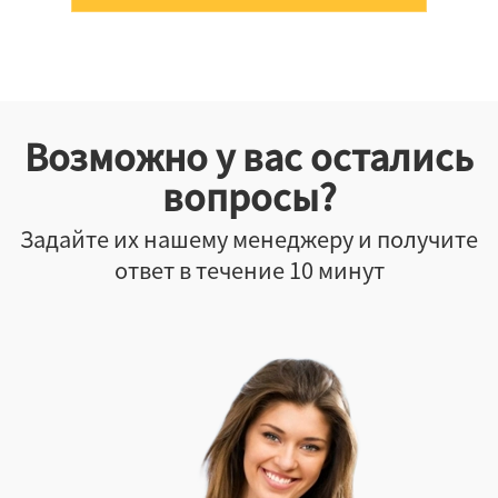
Возможно у вас остались
вопросы?
Задайте их нашему менеджеру и получите
ответ в течение 10 минут