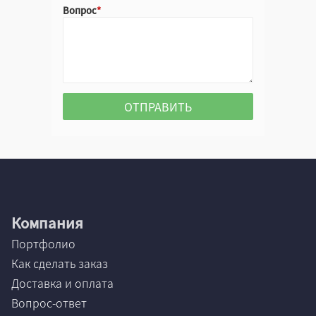
Вопрос
Компания
Портфолио
Как сделать заказ
Доставка и оплата
Вопрос-ответ