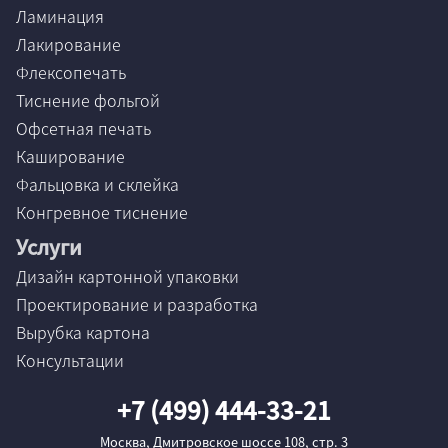
Ламинация
Лакирование
Флексопечать
Тиснение фольгой
Офсетная печать
Каширование
Фальцовка и склейка
Конгревное тиснение
Услуги
Дизайн картонной упаковки
Проектирование и разработка
Вырубка картона
Консультации
+7 (499) 444-33-21
Москва, Дмитровское шоссе 108, стр. 3