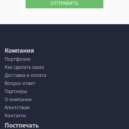
Компания
Портфолио
Как сделать заказ
Доставка и оплата
Вопрос-ответ
Партнеры
О компании
Агентствам
Контакты
Постпечать