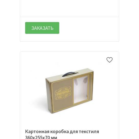
ЗАКАЗАТЬ
Картонная коробка для текстиля
360х255х70 мм