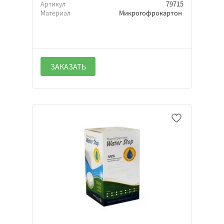
Артикул
79715
Материал
Микрогофрокартон
ЗАКАЗАТЬ