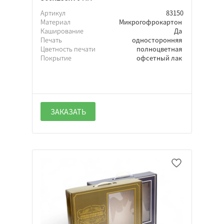
Артикул
83150
Материал
Микрогофрокартон
Каширование
Да
Печать
односторонняя
Цветность печати
полноцветная
Покрытие
офсетный лак
ЗАКАЗАТЬ