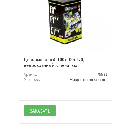
Цельный короб 100х100х120,
непрозрачный, с печатью
Артикул
79931
Материал
Микрогофрокартон
ЗАКАЗАТЬ