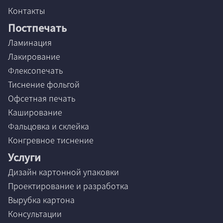
Контакты
Постпечать
Ламинация
Лакирование
Флексопечать
Тиснение фольгой
Офсетная печать
Каширование
Фальцовка и склейка
Конгревное тиснение
Услуги
Дизайн картонной упаковки
Проектирование и разработка
Вырубка картона
Консультации