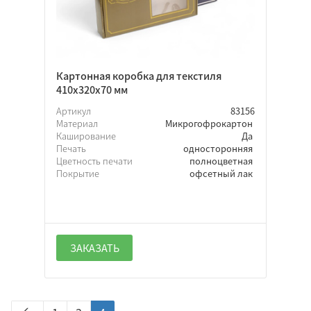
Картонная коробка для текстиля
410х320х70 мм
Артикул
83156
Материал
Микрогофрокартон
Каширование
Да
Печать
односторонняя
Цветность печати
полноцветная
Покрытие
офсетный лак
ЗАКАЗАТЬ