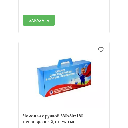
ЗАКАЗАТЬ
Чемодан с ручкой 330х80х180,
непрозрачный, с печатью