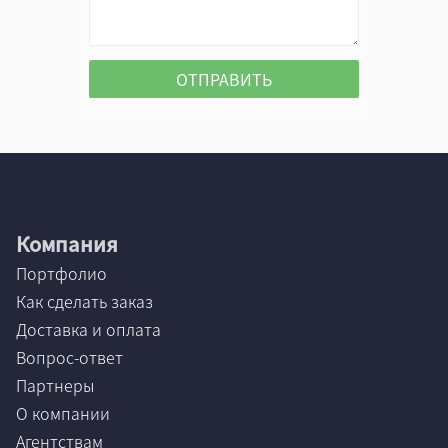
Компания
Портфолио
Как сделать заказ
Доставка и оплата
Вопрос-ответ
Партнеры
О компании
Агентствам