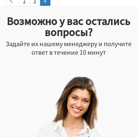
1
3
4
Возможно у вас остались
вопросы?
Задайте их нашему менеджеру и получите
ответ в течение 10 минут