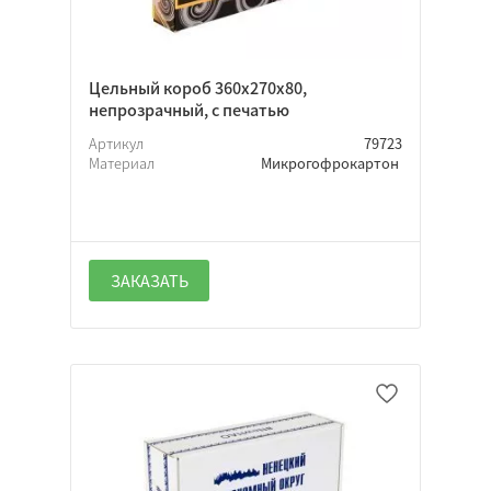
Цельный короб 360х270х80,
непрозрачный, с печатью
Артикул
79723
Материал
Микрогофрокартон
ЗАКАЗАТЬ