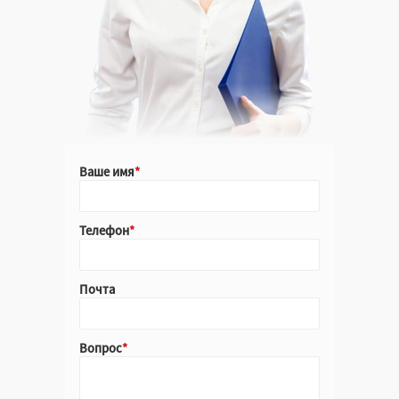
Ваше имя
Телефон
Почта
Вопрос