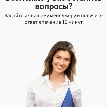
вопросы?
Задайте их нашему менеджеру и получите
ответ в течение 10 минут