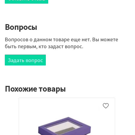
Вопросы
Вопросов о данном товаре еще нет. Вы можете
быть первым, кто задаст вопрос.
Задать вопрос
Похожие товары