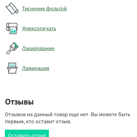
Тиснение фольгой
Флексопечать
Лакирование
Ламинация
Отзывы
Отзывов на данный товар еще нет. Вы можете быть
первым, кто оставит отзыв.
Оставить отзыв