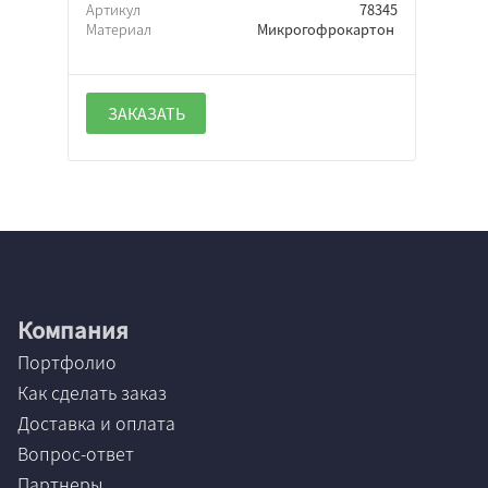
Артикул
78345
Материал
Микрогофрокартон
ЗАКАЗАТЬ
Компания
Портфолио
Как сделать заказ
Доставка и оплата
Вопрос-ответ
Партнеры