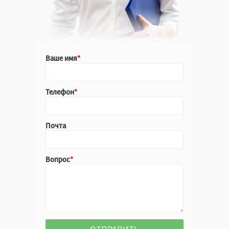
Ваше имя
Телефон
Почта
Вопрос