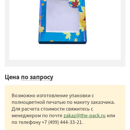
Цена
по запросу
Возможно изготовление упаковки с
полноцветной печатью по макету заказчика.
Для расчета стоимости свяжитесь с
менеджером по почте
zakaz@the-pack.ru
или
по телефону
+7 (499) 444-33-21
.