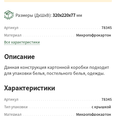
Размеры (ДхШхВ):
320x220x77
мм
Артикул
78345
Материал
Микрогофрокартон
Все характеристики
Описание
Данная конструкция картонной коробки подходит
для упаковки белья, постельного белья, одежды.
Характеристики
Артикул
78345
Тип упаковки
с крышкой
Материал
Микрогофрокартон