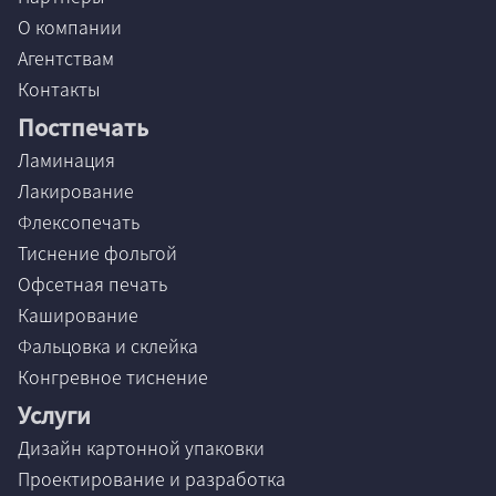
О компании
Агентствам
Контакты
Постпечать
Ламинация
Лакирование
Флексопечать
Тиснение фольгой
Офсетная печать
Каширование
Фальцовка и склейка
Конгревное тиснение
Услуги
Дизайн картонной упаковки
Проектирование и разработка