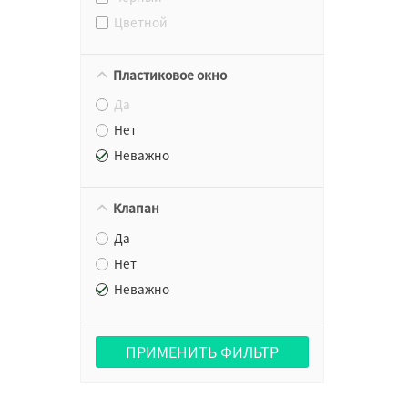
Цветной
Пластиковое окно
Да
Нет
Неважно
Клапан
Да
Нет
Неважно
ПРИМЕНИТЬ ФИЛЬТР