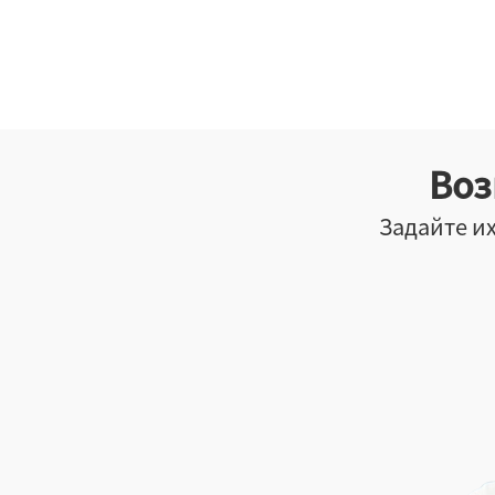
Воз
Задайте их