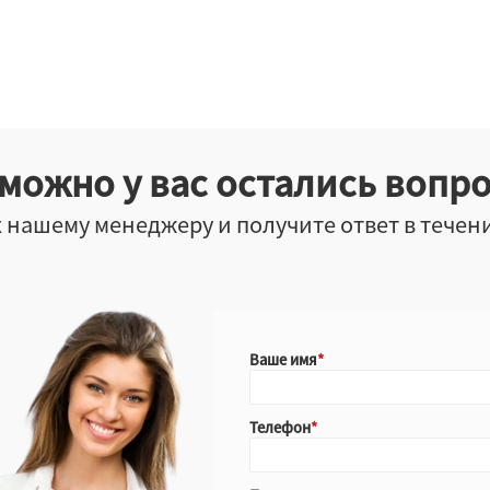
можно у вас остались вопр
 нашему менеджеру и получите ответ в течен
Ваше имя
Телефон