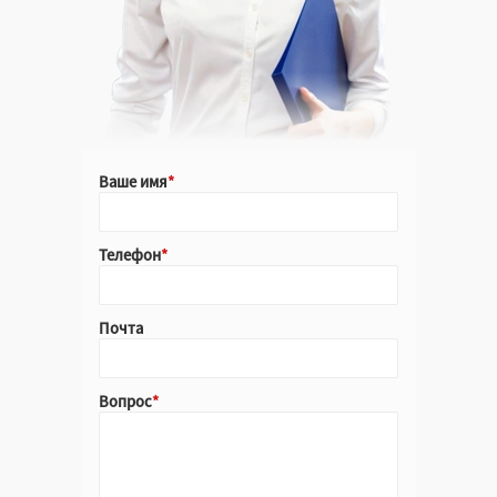
Ваше имя
Телефон
Почта
Вопрос