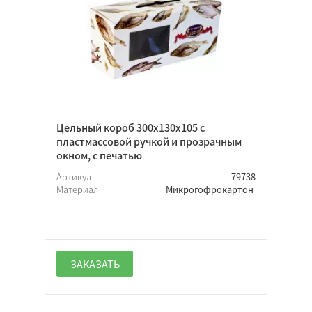
Цельный короб 300х130х105 с
пластмассовой ручкой и прозрачным
окном, с печатью
Артикул
79738
Материал
Микрогофрокартон
ЗАКАЗАТЬ