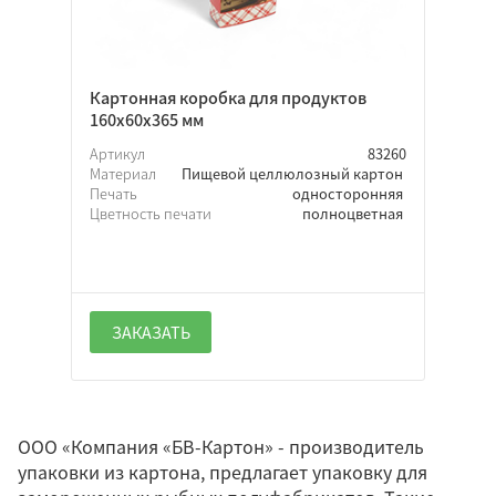
Картонная коробка для продуктов
160х60х365 мм
Артикул
83260
Материал
Пищевой целлюлозный картон
Печать
односторонняя
Цветность печати
полноцветная
ЗАКАЗАТЬ
ООО «Компания «БВ-Картон» - производитель
упаковки из картона, предлагает упаковку для