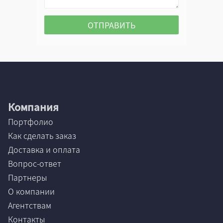
Компания
Портфолио
Как сделать заказ
Доставка и оплата
Вопрос-ответ
Партнеры
О компании
Агентствам
Контакты