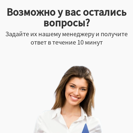
Возможно у вас остались
вопросы?
Задайте их нашему менеджеру и получите
ответ в течение 10 минут