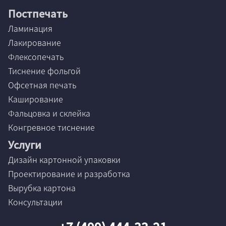
Постпечать
Ламинация
Лакирование
Флексопечать
Тиснение фольгой
Офсетная печать
Каширование
Фальцовка и склейка
Конгревное тиснение
Услуги
Дизайн картонной упаковки
Проектирование и разработка
Вырубка картона
Консультации