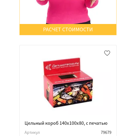
РАСЧЕТ СТОИМОСТИ
Цельный короб 140х100х80, с печатью
Артикул
79679