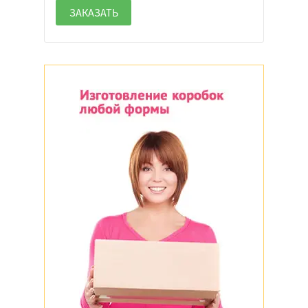
ЗАКАЗАТЬ