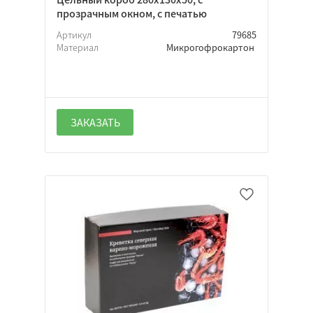
прозрачным окном, с печатью
Артикул
79685
Материал
Микрогофрокартон
ЗАКАЗАТЬ