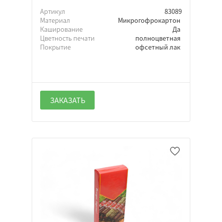
Артикул
83089
Материал
Микрогофрокартон
Каширование
Да
Цветность печати
полноцветная
Покрытие
офсетный лак
ЗАКАЗАТЬ