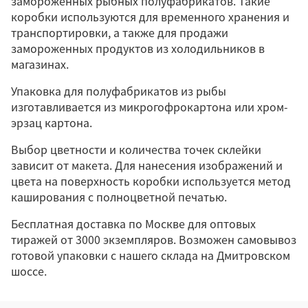
замороженных рыбных полуфабрикатов. Такие
коробки используются для временного хранения и
транспортировки, а также для продажи
замороженных продуктов из холодильников в
магазинах.
Упаковка для полуфабрикатов из рыбы
изготавливается из микрогофрокартона или хром-
эрзац картона.
Выбор цветности и количества точек склейки
зависит от макета. Для нанесения изображений и
цвета на поверхность коробки используется метод
каширования с полноцветной печатью.
Бесплатная доставка по Москве для оптовых
тиражей от 3000 экземпляров. Возможен самовывоз
готовой упаковки с нашего склада на Дмитровском
шоссе.