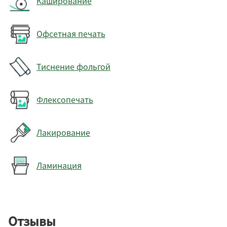
Каширование
Офсетная печать
Тиснение фольгой
Флексопечать
Лакирование
Ламинация
Отзывы