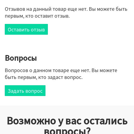
Отзывов на данный товар еще нет. Вы можете быть
первым, кто оставит отзыв.
Оставить отзыв
Вопросы
Вопросов о данном товаре еще нет. Вы можете
быть первым, кто задаст вопрос.
Задать вопрос
Возможно у вас остались
вопросы?