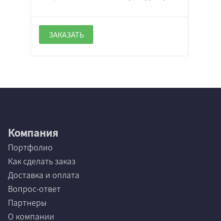
ЗАКАЗАТЬ
Компания
Портфолио
Как сделать заказ
Доставка и оплата
Вопрос-ответ
Партнеры
О компании