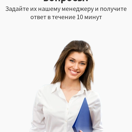
Задайте их нашему менеджеру и получите
ответ в течение 10 минут