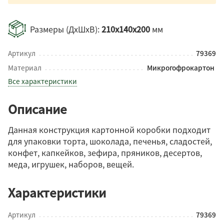
Размеры (ДхШхВ):
210x140x200
мм
Артикул
79369
Материал
Микрогофрокартон
Все характеристики
Описание
Данная конструкция картонной коробки подходит
для упаковки торта, шоколада, печенья, сладостей,
конфет, капкейков, зефира, пряников, десертов,
меда, игрушек, наборов, вещей.
Характеристики
Артикул
79369