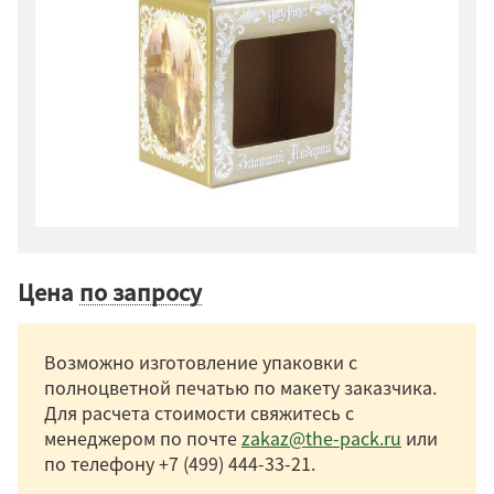
Цена
по запросу
Возможно изготовление упаковки с
полноцветной печатью по макету заказчика.
Для расчета стоимости свяжитесь с
менеджером по почте
zakaz@the-pack.ru
или
по телефону
+7 (499) 444-33-21
.