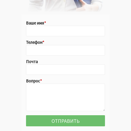
Ваше имя
Телефон
Почта
Вопрос