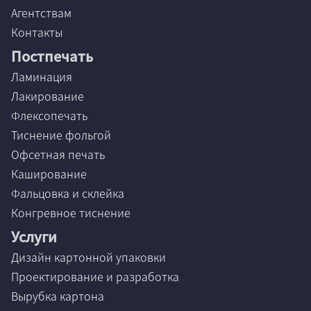
Агентствам
Контакты
Постпечать
Ламинация
Лакирование
Флексопечать
Тиснение фольгой
Офсетная печать
Каширование
Фальцовка и склейка
Конгревное тиснение
Услуги
Дизайн картонной упаковки
Проектирование и разработка
Вырубка картона