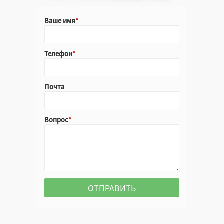
Ваше имя
Телефон
Почта
Крафт
Белый
Вопрос
Цветной
Черный
Красный
Крафт
Белый