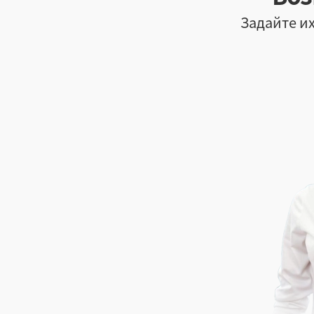
Задайте их