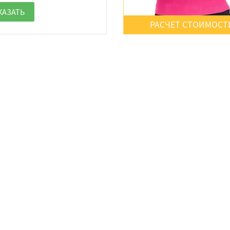
КАЗАТЬ
РАСЧЕТ СТОИМОСТ