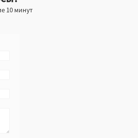
ие 10 минут