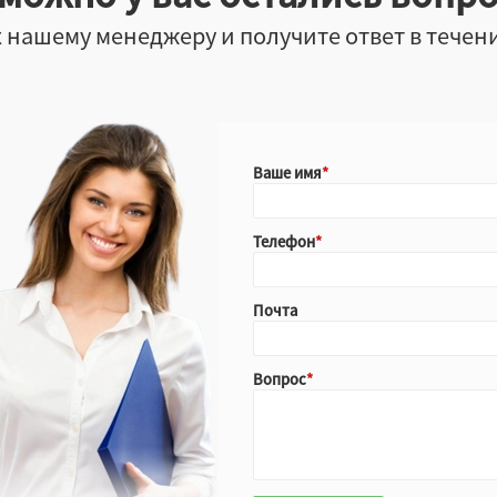
 нашему менеджеру и получите ответ в течен
Ваше имя
Телефон
Почта
Вопрос