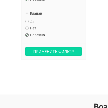
Клапан
Да
Нет
Неважно
ПРИМЕНИТЬ ФИЛЬТР
Воз