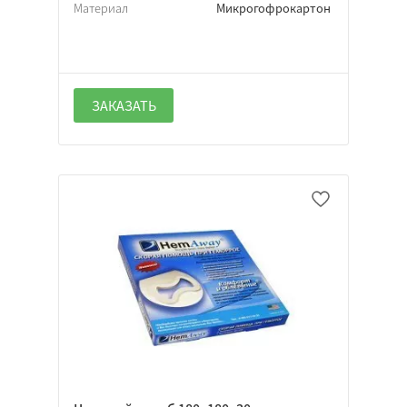
Материал
Микрогофрокартон
ЗАКАЗАТЬ