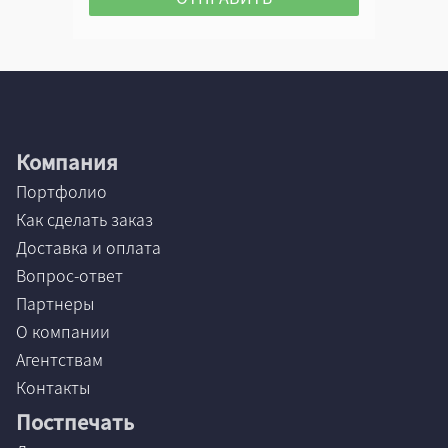
Компания
Портфолио
Как сделать заказ
Доставка и оплата
Вопрос-ответ
Партнеры
О компании
Агентствам
Контакты
Постпечать