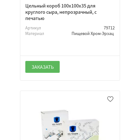
Цельный короб 100х100х35 для
круглого сыра, непрозрачный, с
печатью
Артикул
79712
Материал
Пищевой Хром-Эрзац
ЗАКАЗАТЬ