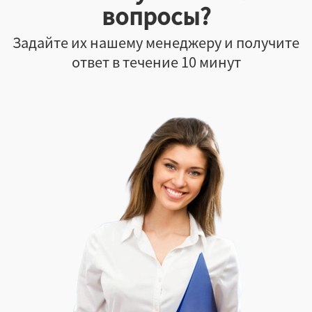
вопросы?
Задайте их нашему менеджеру и получите
ответ в течение 10 минут