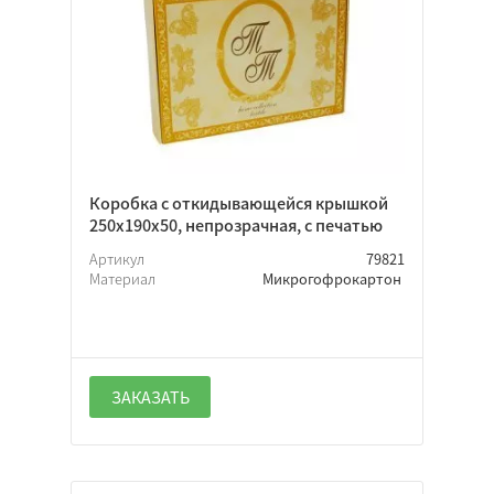
Коробка с откидывающейся крышкой
250х190х50, непрозрачная, с печатью
Артикул
79821
Материал
Микрогофрокартон
ЗАКАЗАТЬ