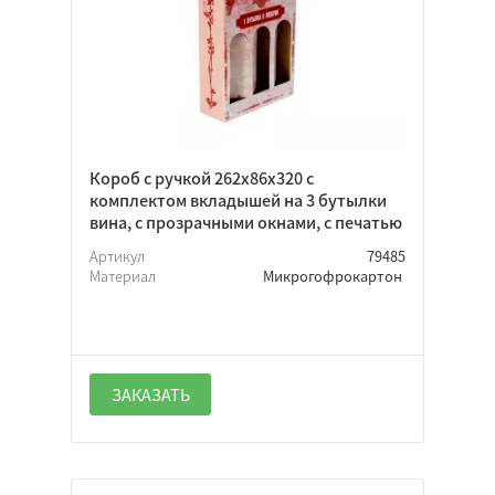
Короб с ручкой 262х86х320 с
комплектом вкладышей на 3 бутылки
вина, с прозрачными окнами, с печатью
Артикул
79485
Материал
Микрогофрокартон
ЗАКАЗАТЬ