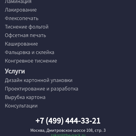
Ламинация
Лакирование
Флексопечать
Тиснение фольгой
Офсетная печать
Каширование
Фальцовка и склейка
Конгревное тиснение
Услуги
Дизайн картонной упаковки
Проектирование и разработка
Вырубка картона
Консультации
+7 (499) 444-33-21
Москва, Дмитровское шоссе 108, стр. 3
zakaz@the-pack.ru