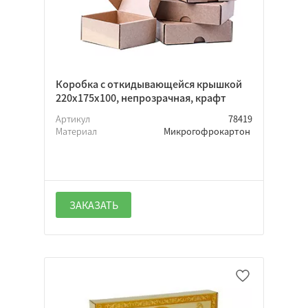
Коробка с откидывающейся крышкой
220х175х100, непрозрачная, крафт
Артикул
78419
Материал
Микрогофрокартон
ЗАКАЗАТЬ