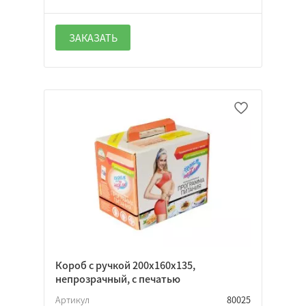
ЗАКАЗАТЬ
Короб с ручкой 200х160х135,
непрозрачный, с печатью
Артикул
80025