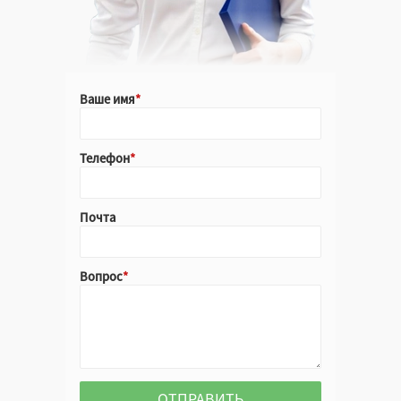
Ваше имя
Телефон
Почта
Вопрос