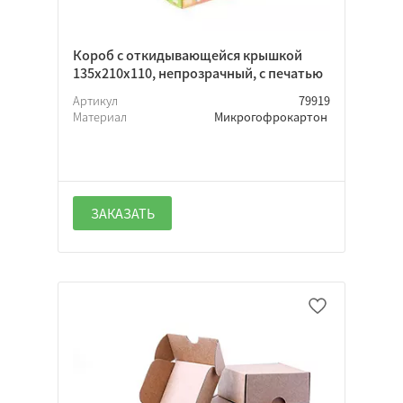
Короб с откидывающейся крышкой
135х210х110, непрозрачный, с печатью
Артикул
79919
Материал
Микрогофрокартон
ЗАКАЗАТЬ