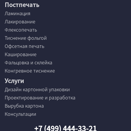
Постпечать
Ламинация
Лакирование
Флексопечать
Тиснение фольгой
Офсетная печать
Каширование
Фальцовка и склейка
Конгревное тиснение
Услуги
Дизайн картонной упаковки
Проектирование и разработка
Вырубка картона
Консультации
+7 (499) 444-33-21