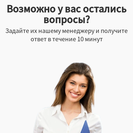
Возможно у вас остались
вопросы?
Задайте их нашему менеджеру и получите
ответ в течение 10 минут