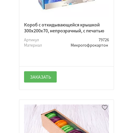
Короб с откидывающейся крышкой
300х200х70, непрозрачный, с печатью
Артикул
79726
Материал
Микрогофрокартон
ЗАКАЗАТЬ