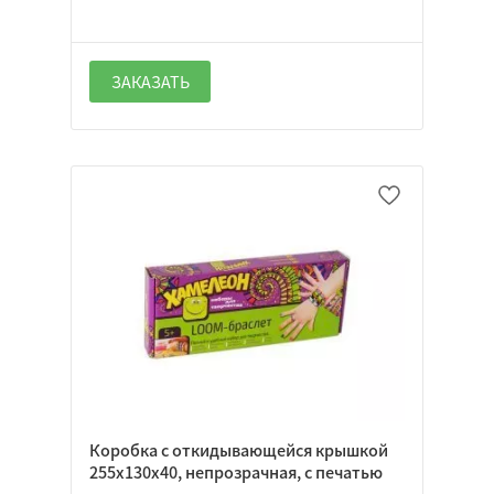
ЗАКАЗАТЬ
Коробка с откидывающейся крышкой
255х130х40, непрозрачная, с печатью