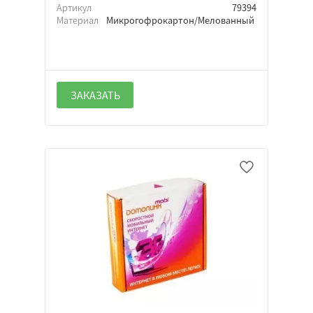
Артикул
79394
Материал
Микрогофрокартон/Мелованный
ЗАКАЗАТЬ