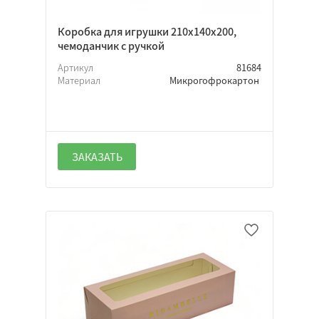
Коробка для игрушки 210х140х200,
чемоданчик с ручкой
Артикул
81684
Материал
Микрогофрокартон
ЗАКАЗАТЬ