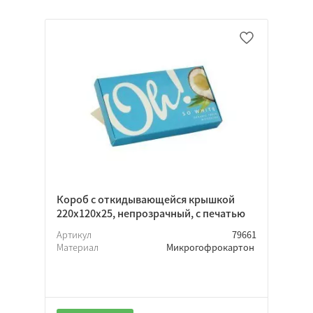
Короб с откидывающейся крышкой
220х120х25, непрозрачный, с печатью
Артикул
79661
Материал
Микрогофрокартон