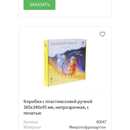
ЗАКАЗАТЬ
Коробка с пластмассовой ручкой
365х340х95 мм, непрозрачная, с
печатью
Артикул
80047
Материал
Микрогофрокартон