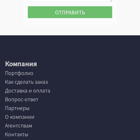
Компания
Портфолио
Как сделать заказ
Доставка и оплата
Вопрос-ответ
Партнеры
О компании
Агентствам
Контакты