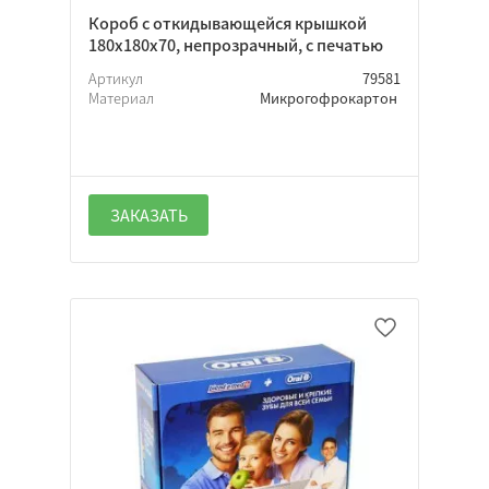
Короб с откидывающейся крышкой
180х180х70, непрозрачный, с печатью
Артикул
79581
Материал
Микрогофрокартон
ЗАКАЗАТЬ