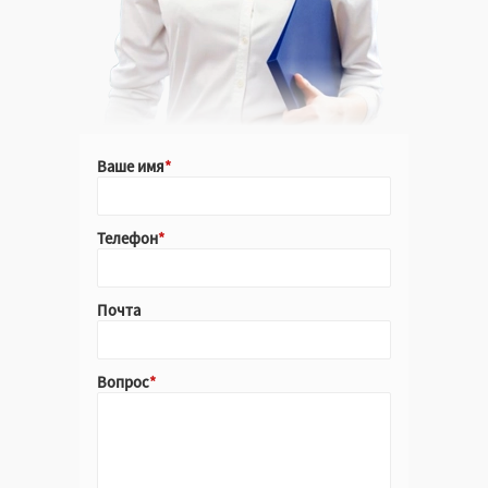
Ваше имя
Телефон
Почта
Вопрос