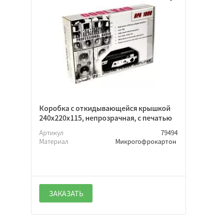
Коробка с откидывающейся крышкой
240х220х115, непрозрачная, с печатью
Артикул
79494
Материал
Микрогофрокартон
ЗАКАЗАТЬ