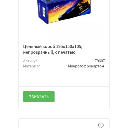
Цельный короб 195х150х105,
непрозрачный, с печатью
Артикул
79607
Материал
Микрогофрокартон
ЗАКАЗАТЬ