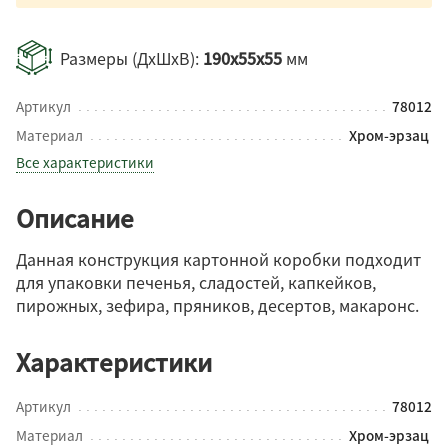
Размеры (ДхШхВ):
190x55x55
мм
Артикул
78012
Материал
Хром-эрзац
Все характеристики
Описание
Данная конструкция картонной коробки подходит
для упаковки печенья, сладостей, капкейков,
пирожных, зефира, пряников, десертов, макаронс.
Характеристики
Артикул
78012
Материал
Хром-эрзац