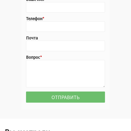
Телефон
Почта
Вопрос