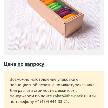
Цена
по запросу
Возможно изготовление упаковки с
полноцветной печатью по макету заказчика.
Для расчета стоимости свяжитесь с
менеджером по почте
zakaz@the-pack.ru
или
по телефону
+7 (499) 444-33-21
.