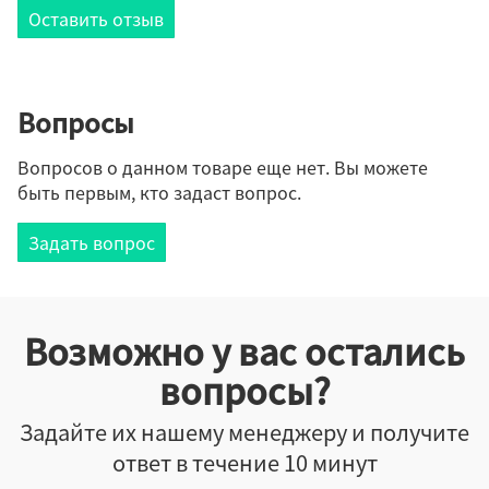
Оставить отзыв
Вопросы
Вопросов о данном товаре еще нет. Вы можете
быть первым, кто задаст вопрос.
Задать вопрос
Возможно у вас остались
вопросы?
Задайте их нашему менеджеру и получите
ответ в течение 10 минут