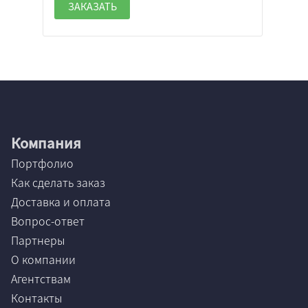
ЗАКАЗАТЬ
Компания
Портфолио
Как сделать заказ
Доставка и оплата
Вопрос-ответ
Партнеры
О компании
Агентствам
Контакты