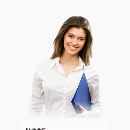
Ваше имя