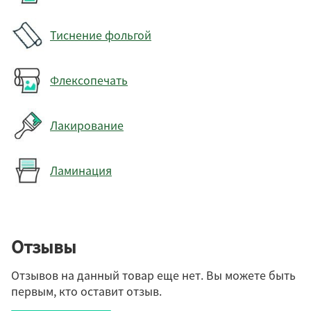
Тиснение фольгой
Флексопечать
Лакирование
Ламинация
Отзывы
Отзывов на данный товар еще нет. Вы можете быть
первым, кто оставит отзыв.