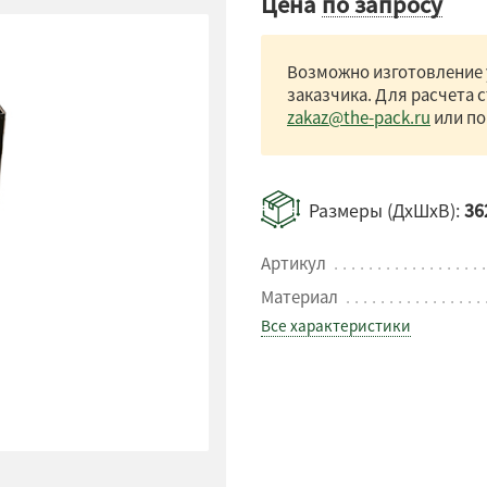
Цена
по запросу
Возможно изготовление 
заказчика. Для расчета 
zakaz@the-pack.ru
или по
Размеры (ДхШхВ):
36
Артикул
Материал
Все характеристики