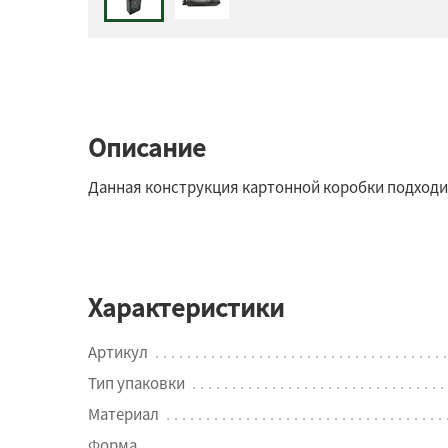
Описание
Данная конструкция картонной коробки подходит
Характеристики
Артикул
Тип упаковки
Материал
Форма