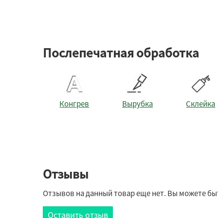
Послепечатная обработка
Конгрев
Вырубка
Склейка
Отзывы
Отзывов на данный товар еще нет. Вы можете бы
Оставить отзыв