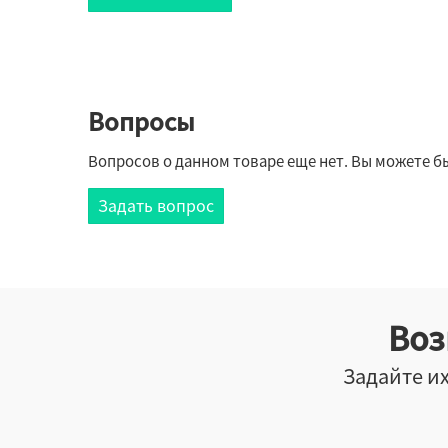
Вопросы
Вопросов о данном товаре еще нет. Вы можете бы
Задать вопрос
Воз
Задайте их