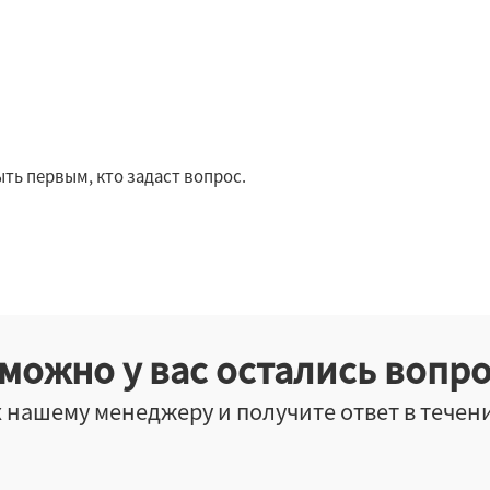
ть первым, кто задаст вопрос.
можно у вас остались вопр
 нашему менеджеру и получите ответ в течен