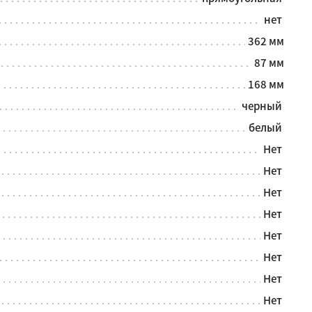
нет
362 мм
87 мм
168 мм
черный
белый
Нет
Нет
Нет
Нет
Нет
Нет
Нет
Нет