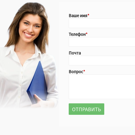
Ваше имя
Телефон
Почта
Вопрос