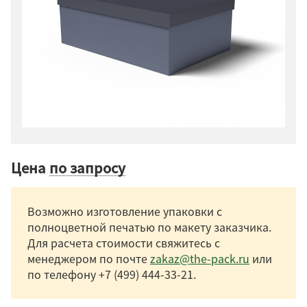
Цена
по запросу
Возможно изготовление упаковки с
полноцветной печатью по макету заказчика.
Для расчета стоимости свяжитесь с
менеджером по почте
zakaz@the-pack.ru
или
по телефону
+7 (499) 444-33-21
.