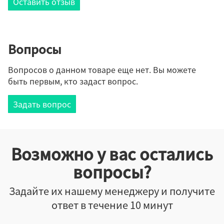
Оставить отзыв
Вопросы
Вопросов о данном товаре еще нет. Вы можете
быть первым, кто задаст вопрос.
Задать вопрос
Возможно у вас остались
вопросы?
Задайте их нашему менеджеру и получите
ответ в течение 10 минут