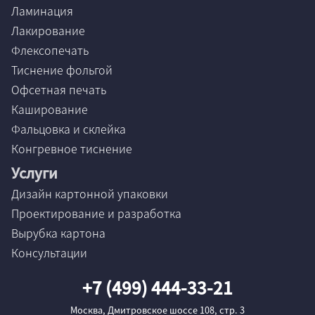
Ламинация
Лакирование
Флексопечать
Тиснение фольгой
Офсетная печать
Каширование
Фальцовка и склейка
Конгревное тиснение
Услуги
Дизайн картонной упаковки
Проектирование и разработка
Вырубка картона
Консультации
+7 (499) 444-33-21
Москва, Дмитровское шоссе 108, стр. 3