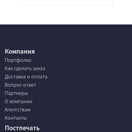
Компания
Портфолио
Как сделать заказ
Доставка и оплата
Вопрос-ответ
Партнеры
О компании
Агентствам
Контакты
Постпечать