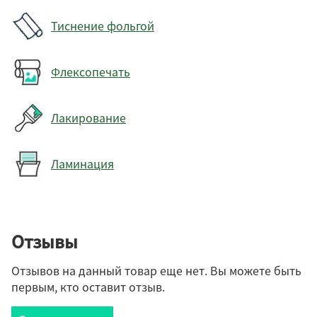
Тиснение фольгой
Флексопечать
Лакирование
Ламинация
Отзывы
Отзывов на данный товар еще нет. Вы можете быть
первым, кто оставит отзыв.