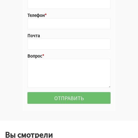
Телефон
Почта
Вопрос
Вы смотрели