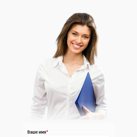
Ваше имя