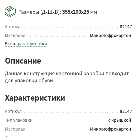
Размеры (ДхШхВ):
355x200x25
мм
Артикул
82147
Материал
Микрогофрокартон
Все характеристики
Описание
Данная конструкция картонной коробки подходит
для упаковки обуви.
Характеристики
Артикул
82147
Тип упаковки
с крышкой
Материал
Микрогофрокартон