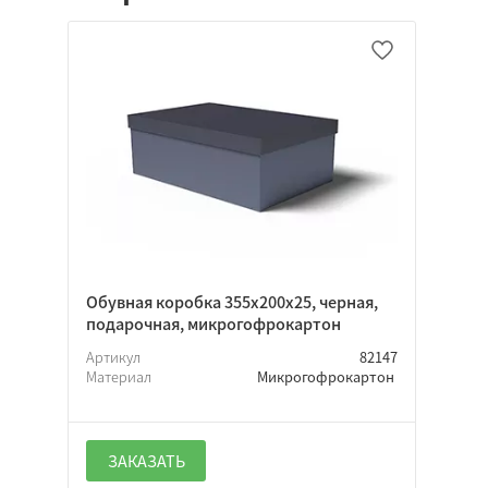
Обувная коробка 355x200x25, черная,
подарочная, микрогофрокартон
Артикул
82147
Материал
Микрогофрокартон
ЗАКАЗАТЬ