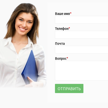
Ваше имя
Телефон
Почта
Вопрос