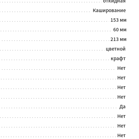
откидная
Каширование
153 мм
60 мм
213 мм
цветной
крафт
Нет
Нет
Нет
Нет
Да
Нет
Нет
Нет