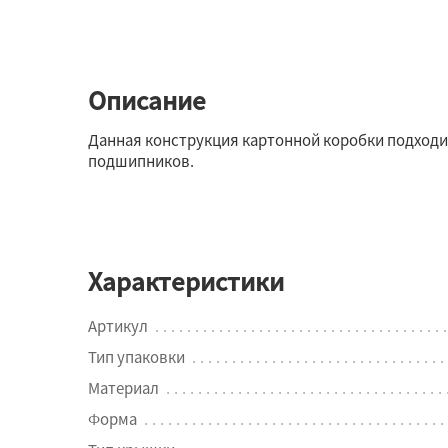
Описание
Данная конструкция картонной коробки подходит 
подшипников.
Характеристики
Артикул
Тип упаковки
Материал
Форма