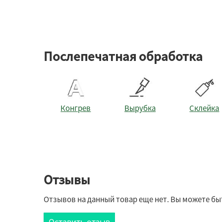
Послепечатная обработка
Конгрев
Вырубка
Склейка
Отзывы
Отзывов на данный товар еще нет. Вы можете бы
Оставить отзыв