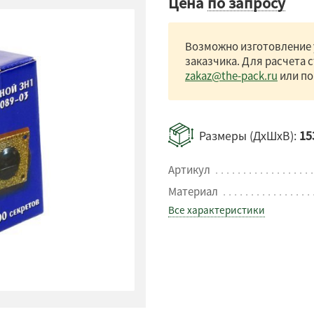
Цена
по запросу
Возможно изготовление 
заказчика. Для расчета 
zakaz@the-pack.ru
или по
Размеры (ДхШхВ):
15
Артикул
Материал
Все характеристики