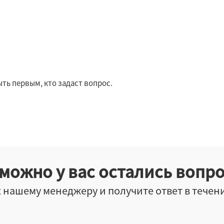
ть первым, кто задаст вопрос.
можно у вас остались вопр
 нашему менеджеру и получите ответ в течен