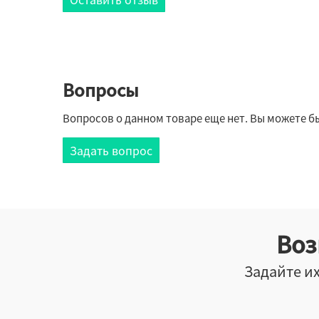
Вопросы
Вопросов о данном товаре еще нет. Вы можете бы
Задать вопрос
Воз
Задайте их