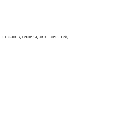
 стаканов, техники, автозапчастей,