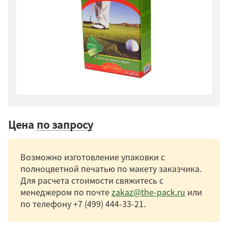
Цена
по запросу
Возможно изготовление упаковки с
полноцветной печатью по макету заказчика.
Для расчета стоимости свяжитесь с
менеджером по почте
zakaz@the-pack.ru
или
по телефону
+7 (499) 444-33-21
.