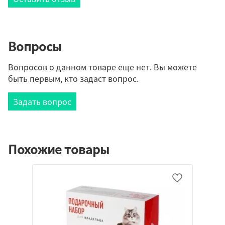
Вопросы
Вопросов о данном товаре еще нет. Вы можете
быть первым, кто задаст вопрос.
Задать вопрос
Похожие товары