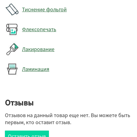
Тиснение фольгой
Флексопечать
Лакирование
Ламинация
Отзывы
Отзывов на данный товар еще нет. Вы можете быть
первым, кто оставит отзыв.
Оставить отзыв