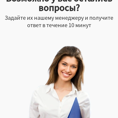
вопросы?
Задайте их нашему менеджеру и получите
ответ в течение 10 минут