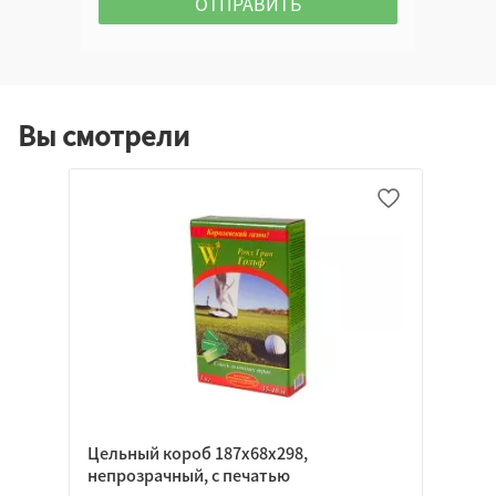
Вы смотрели
Цельный короб 187х68х298,
непрозрачный, с печатью