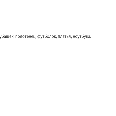
убашек, полотенец, футболок, платья, ноутбука.