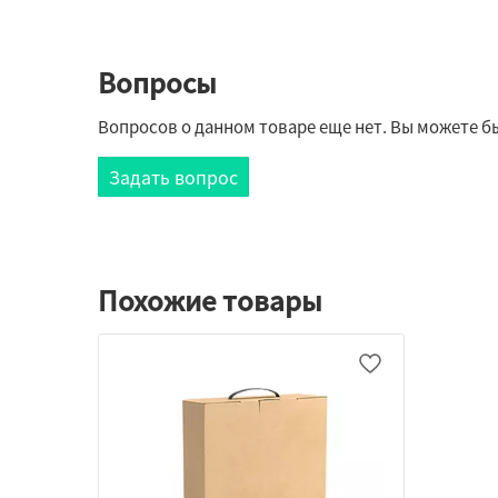
Вопросы
Вопросов о данном товаре еще нет. Вы можете бы
Задать вопрос
Похожие товары