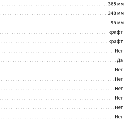
365 мм
340 мм
95 мм
крафт
крафт
Нет
Да
Нет
Нет
Нет
Нет
Нет
Нет