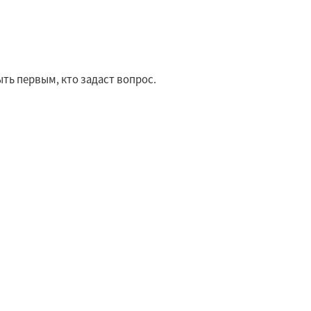
ть первым, кто задаст вопрос.