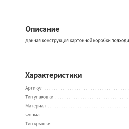
Описание
Данная конструкция картонной коробки подходит 
Характеристики
Артикул
Тип упаковки
Материал
Форма
Тип крышки