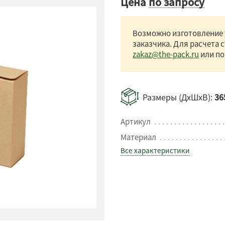
Цена
по запросу
Возможно изготовление 
заказчика. Для расчета 
zakaz@the-pack.ru
или по
Размеры (ДхШхВ):
36
Артикул
Материал
Все характеристики