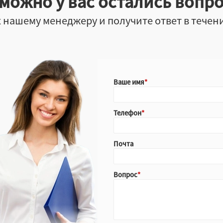
можно у вас остались вопр
 нашему менеджеру и получите ответ в течен
Ваше имя
Телефон
Почта
Вопрос