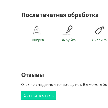
Послепечатная обработка
Конгрев
Вырубка
Склейка
Отзывы
Отзывов на данный товар еще нет. Вы можете бы
Оставить отзыв