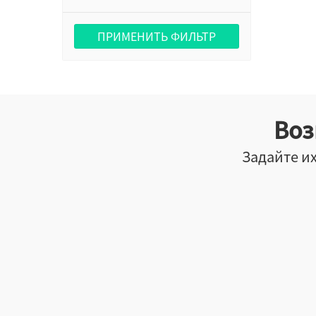
ПРИМЕНИТЬ ФИЛЬТР
Воз
Задайте их