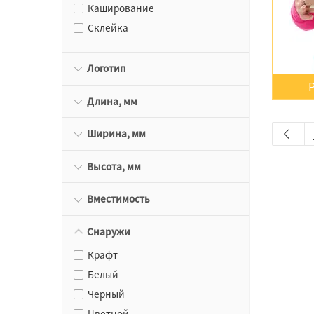
Каширование
Склейка
Логотип
Длина, мм
Ширина, мм
Высота, мм
Вместимость
Снаружи
Крафт
Белый
Черный
Цветной