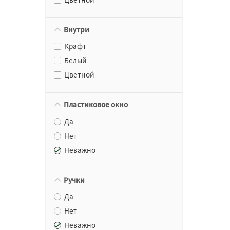
Внутри
Крафт
Белый
Цветной
Пластиковое окно
Да
Нет
Неважно
Ручки
Да
Нет
Неважно