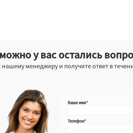
можно у вас остались вопр
 нашему менеджеру и получите ответ в течен
Ваше имя
Телефон