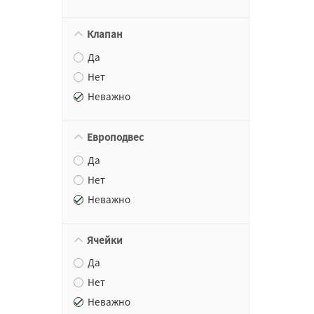
Клапан
Да
Нет
Неважно
Европодвес
Да
Нет
Неважно
Ячейки
Да
Нет
Неважно