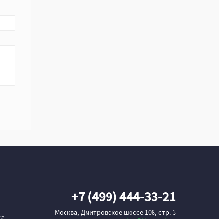
+7 (499) 444-33-21
Москва, Дмитровское шоссе 108, стр. 3
ка