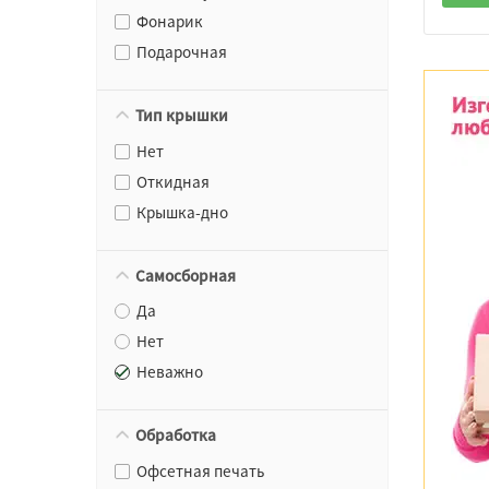
Фонарик
Подарочная
Тип крышки
Нет
Откидная
Крышка-дно
Самосборная
Да
Нет
Неважно
Обработка
Офсетная печать