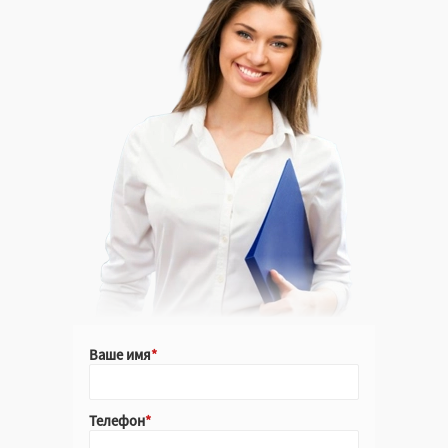
Ваше имя
Телефон