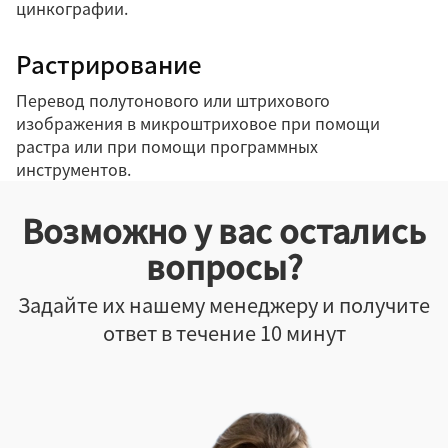
цинкографии.
Растрирование
Перевод полутонового или штрихового
изображения в микроштриховое при помощи
растра или при помощи программных
инструментов.
Возможно у вас остались
вопросы?
Задайте их нашему менеджеру и получите
ответ в течение 10 минут