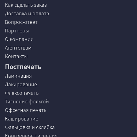
Как сделать заказ
Доставка и оплата
Вопрос-ответ
Партнеры
О компании
Агентствам
Контакты
Постпечать
Ламинация
Лакирование
Флексопечать
Тиснение фольгой
Офсетная печать
Каширование
Фальцовка и склейка
Конгревное тиснение