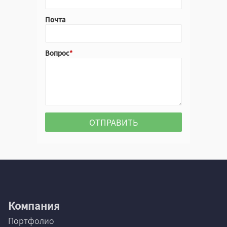
Почта
Вопрос
Компания
Портфолио