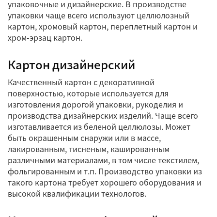
упаковочные и дизайнерские. В производстве
упаковки чаще всего используют целлюлозный
картон, хромовый картон, переплетный картон и
хром-эрзац картон.
Картон дизайнерский
Качественный картон с декоративной
поверхностью, которые используется для
изготовления дорогой упаковки, рукоделия и
производства дизайнерских изделий. Чаще всего
изготавливается из беленой целлюлозы. Может
быть окрашенным снаружи или в массе,
лакированным, тисненым, кашированным
различными материалами, в том числе текстилем,
фольгированным и т.п. Производство упаковки из
такого картона требует хорошего оборудования и
высокой квалификации технологов.