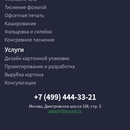
Тиснение фольгой
Офсетная печать
Каширование
Фальцовка и склейка
Конгревное тиснение
Услуги
Дизайн картонной упаковки
Проектирование и разработка
Вырубка картона
Консультации
+7 (499) 444-33-21
Москва, Дмитровское шоссе 108, стр. 3
zakaz@the-pack.ru