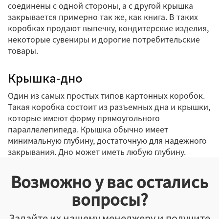
соединены с одной стороны, а с другой крышка
закрывается примерно так же, как книга. В таких
коробках продают выпечку, кондитерские изделия,
некоторые сувениры и дорогие потребительские
товары.
Крышка-дно
Один из самых простых типов картонных коробок.
Такая коробка состоит из разъемных дна и крышки,
которые имеют форму прямоугольного
параллелепипеда. Крышка обычно имеет
минимальную глубину, достаточную для надежного
закрывания. Дно может иметь любую глубину.
Возможно у вас остались
вопросы?
Задайте их нашему менеджеру и получите