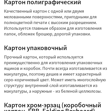
Картон полиграфический
Качественный картон с одной или двумя
мелованными поверхностями, пригодными для
полноцветной печати с высоким разрешением.
Используется главным образом для изготовления
папок, обложек брошюр, дорогой упаковки.
Картон упаковочный
Прочный картон, который используется
преимущественно для изготовления упаковочных
ящиков и коробок. Почти всегда изготавливается из
макулатуры, поэтому дешев и имеет характерный
серо-коричневый цвет. Может иметь многослойную
структуру: внутренний слой изготавливается из
макулатуры, а наружные - из беленой целлюлозы.
Картон хром-эрзац (коробочный
картон, FBB, Folding Boxboard)