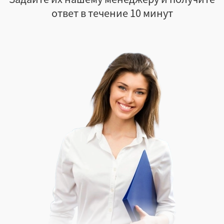
ответ в течение 10 минут