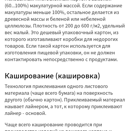
(60...100%) макулатурной массой. Если содержание
макулатуры меньше 100%, остальное делается из
древесной массы и беленой или небеленой
целлюлозы. Плотность от 200 до 600 г/м2, удельный
вес малый. Это дешевый упаковочный картон, из
которого изготавливают коробки для недорогих
товаров. Если такой картон используется для
изготовления пищевой упаковки, он не должен
контактировать непосредственно с продуктами.
Каширование (кашировка)
Технология приклеивания одного листового
материала (чаще всего бумага) на поверхность
другого (обычно картон). Приклеиваемый материал
наывает лайнером, а тот, к которому приклеивают
лайнер - основой.
Чаще всего каширование проводится при