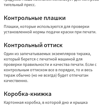
тигельный пресс.
Контрольные плашки
Плашки, которые используются для проверки
установленной нормы подачи краски при печати.
Контрольный оттиск
Один из запечатываемых экземпляров тиража,
который берется с печатной машиной для
проверки правильности и качества печати. Если с
контрольным оттиском все в порядке, то и весь
тираж обычно (но не всегда) будет отпечатан
качественно.
Коробка-книжка
Картонная коробка, в которой дно и крышка