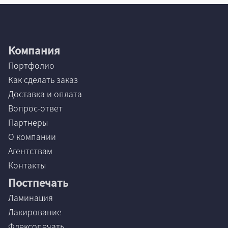
Компания
Портфолио
Как сделать заказ
Доставка и оплата
Вопрос-ответ
Партнеры
О компании
Агентствам
Контакты
Постпечать
Ламинация
Лакирование
Флексопечать