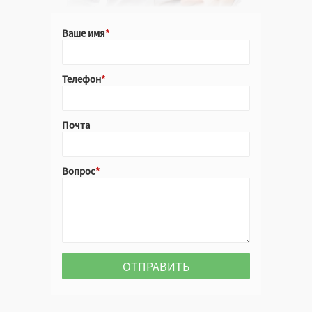
Ваше имя
Телефон
Почта
Вопрос