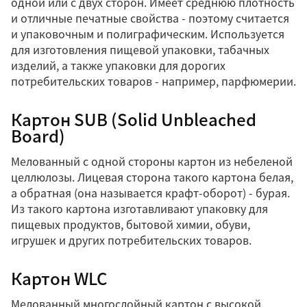
одной или с двух сторон. Имеет среднюю плотность
и отличные печатные свойства - поэтому считается
и упаковочным и полиграфическим. Используется
для изготовления пищевой упаковки, табачных
изделий, а также упаковки для дорогих
потребительских товаров - например, парфюмерии.
Картон SUB (Solid Unbleached
Board)
Мелованный с одной стороны картон из небеленой
целлюлозы. Лицевая сторона такого картона белая,
а обратная (она называется крафт-оборот) - бурая.
Из такого картона изготавливают упаковку для
пищевых продуктов, бытовой химии, обуви,
игрушек и других потребительских товаров.
Картон WLC
Мелованный многослойный картон с высокой