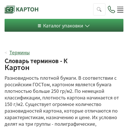
Пок
ме
Каталог упаковки
Термины
Словарь терминов - К
Картон
Разновидность плотной бумаги. В соответствии с
российским ГОСТом, картоном является бумага
плотностью больше 250 гр/м2. По немецкой
классификации, плотность картона начинается от
150 г/м2. Существует огромное количество
разновидностей картона, которые отличаются по
характеристикам, назначению и цене. Их условно
делят на три группы - полиграфические,