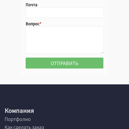
Почта
Вопрос
Компания
Портфолио
Как сделать заказ