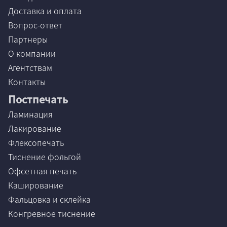
Доставка и оплата
Вопрос-ответ
Партнеры
О компании
Агентствам
Контакты
Постпечать
Ламинация
Лакирование
Флексопечать
Тиснение фольгой
Офсетная печать
Каширование
Фальцовка и склейка
Конгревное тиснение