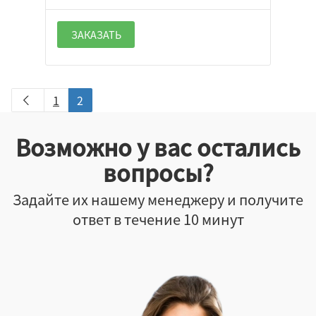
ЗАКАЗАТЬ
1
2
Возможно у вас остались
вопросы?
Задайте их нашему менеджеру и получите
ответ в течение 10 минут