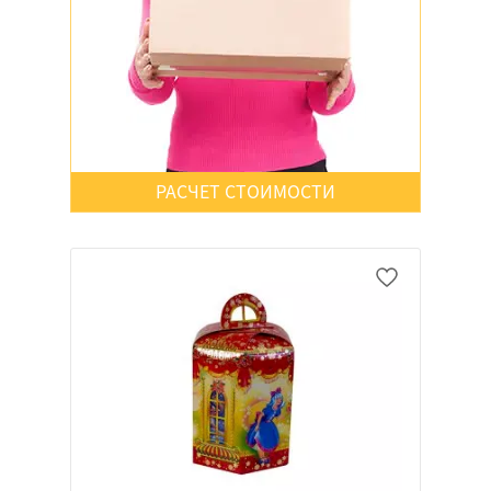
РАСЧЕТ СТОИМОСТИ