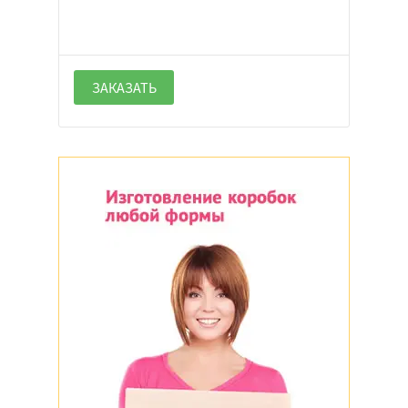
ЗАКАЗАТЬ