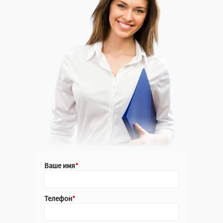
Ваше имя
Телефон