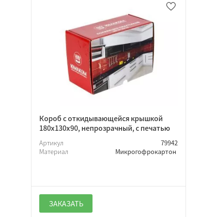
Короб с откидывающейся крышкой
180х130х90, непрозрачный, с печатью
Артикул
79942
Материал
Микрогофрокартон
ЗАКАЗАТЬ