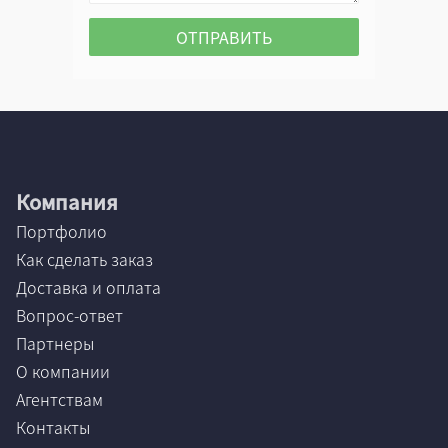
Компания
Портфолио
Как сделать заказ
Доставка и оплата
Вопрос-ответ
Партнеры
О компании
Агентствам
Контакты