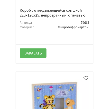
Короб с откидывающейся крышкой
220х120х25, непрозрачный, с печатью
Артикул
79661
Материал
Микрогофрокартон
ЗАКАЗАТЬ