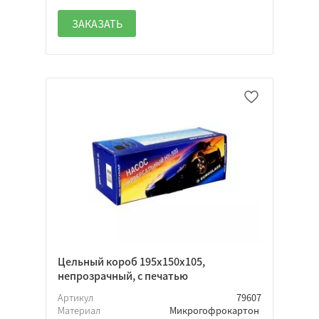
ЗАКАЗАТЬ
Цельный короб 195х150х105,
непрозрачный, с печатью
Артикул
79607
Материал
Микрогофрокартон