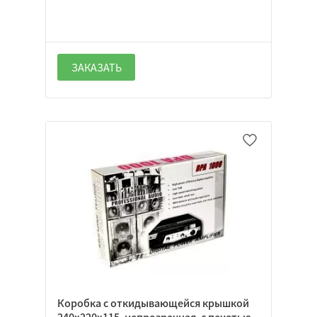
ЗАКАЗАТЬ
Коробка с откидывающейся крышкой