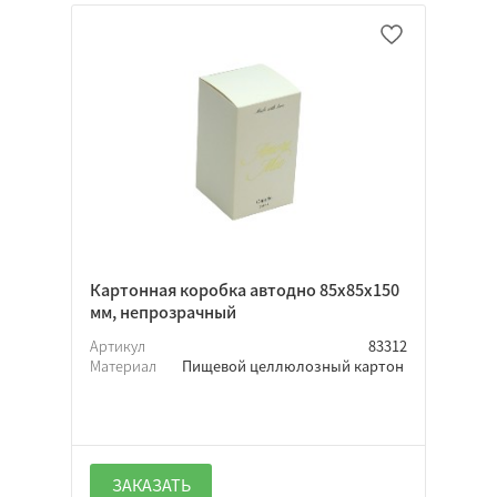
Картонная коробка автодно 85х85х150
мм, непрозрачный
Артикул
83312
Материал
Пищевой целлюлозный картон
ЗАКАЗАТЬ