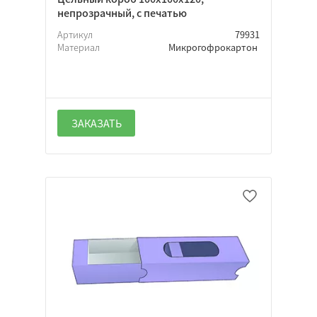
непрозрачный, с печатью
Артикул
79931
Материал
Микрогофрокартон
ЗАКАЗАТЬ