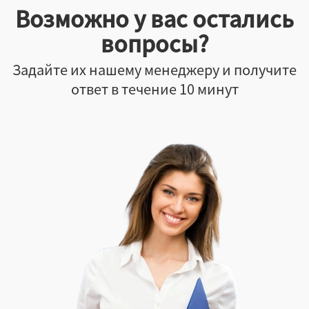
Возможно у вас остались
вопросы?
Задайте их нашему менеджеру и получите
ответ в течение 10 минут