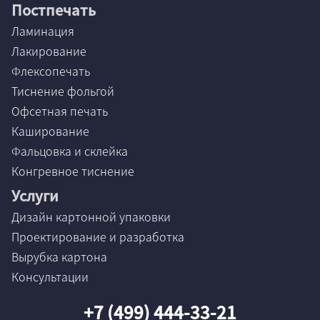
Постпечать
Ламинация
Лакирование
Флексопечать
Тиснение фольгой
Офсетная печать
Каширование
Фальцовка и склейка
Конгревное тиснение
Услуги
Дизайн картонной упаковки
Проектирование и разработка
Вырубка картона
Консультации
+7 (499) 444-33-21