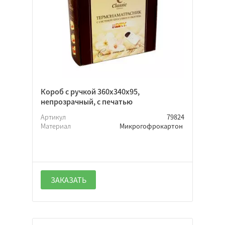
Короб с ручкой 360х340х95,
непрозрачный, с печатью
Артикул
79824
Материал
Микрогофрокартон
ЗАКАЗАТЬ