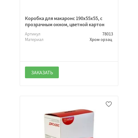
Коробка для макаронс 190х55х55, с
прозрачным окном, цветной картон
Артикул
78013
Материал
Хром-эрзац
ЗАКАЗАТЬ