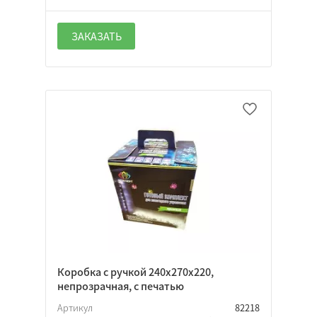
ЗАКАЗАТЬ
Коробка с ручкой 240х270х220,
непрозрачная, с печатью
Артикул
82218