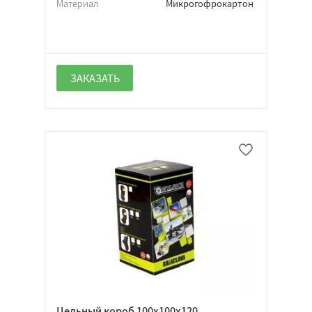
Материал
Микрогофрокартон
ЗАКАЗАТЬ
Цельный короб 100х100х120,