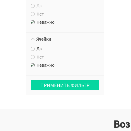
Да
Нет
Неважно
Ячейки
Да
Нет
Неважно
ПРИМЕНИТЬ ФИЛЬТР
Воз