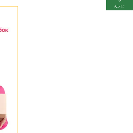
АДРЕС