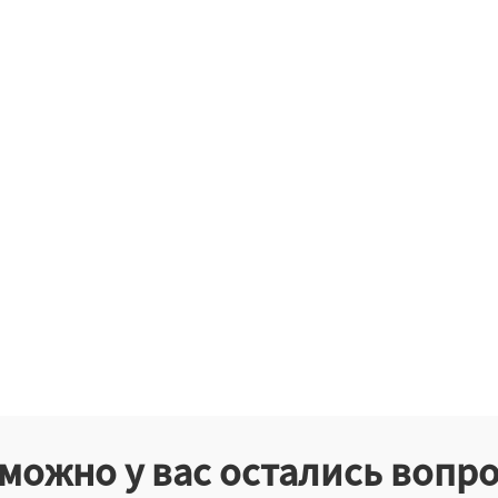
можно у вас остались вопр