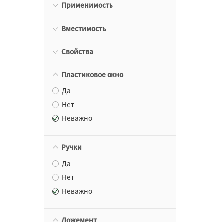
Применимость
Вместимость
Свойства
Пластиковое окно
Да
Нет
Неважно
Ручки
Да
Нет
Неважно
Ложемент