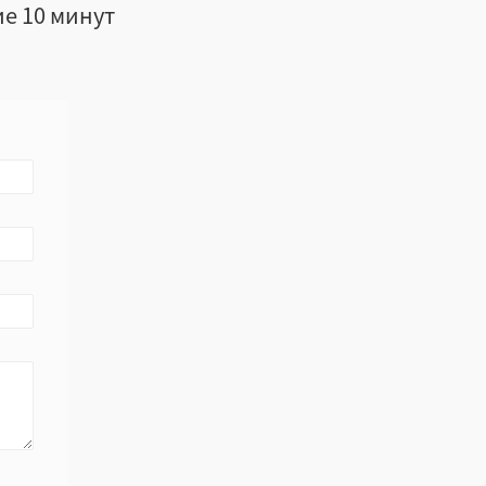
ие 10 минут