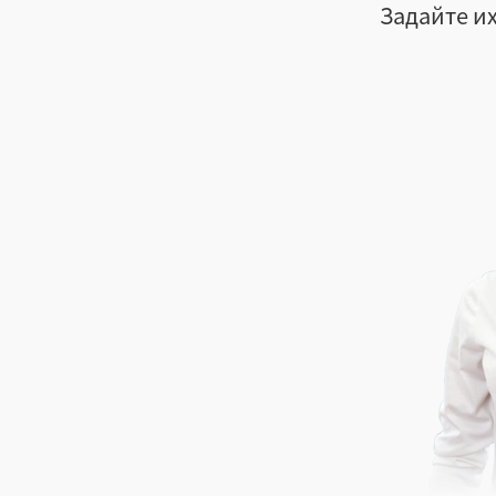
Задайте их