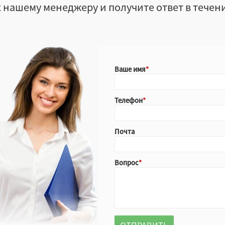
 нашему менеджеру и получите ответ в течен
Ваше имя
Телефон
Почта
Вопрос