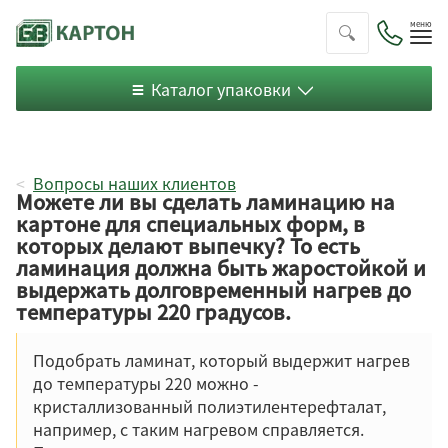
Пок
ме
Каталог упаковки
Вопросы наших клиентов
Можете ли вы сделать ламинацию на
картоне для специальных форм, в
которых делают выпечку? То есть
ламинация должна быть жаростойкой и
выдержать долговременный нагрев до
температуры 220 градусов.
Подобрать ламинат, который выдержит нагрев
до температуры 220 можно -
кристаллизованный полиэтилентерефталат,
например, с таким нагревом справляется.