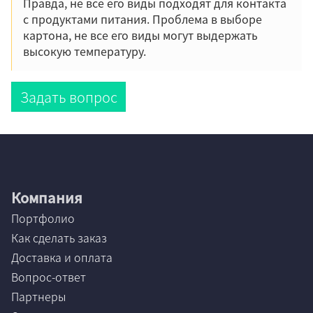
Правда, не все его виды подходят для контакта
с продуктами питания. Проблема в выборе
картона, не все его виды могут выдержать
высокую температуру.
Задать вопрос
Компания
Портфолио
Как сделать заказ
Доставка и оплата
Вопрос-ответ
Партнеры